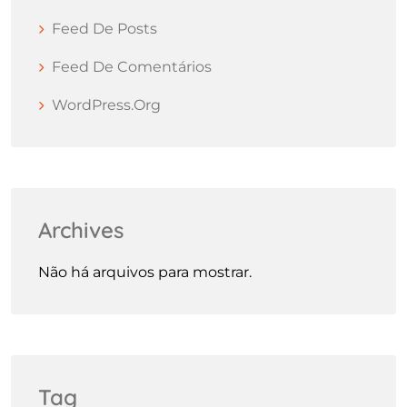
Feed De Posts
Feed De Comentários
WordPress.org
Archives
Não há arquivos para mostrar.
Tag