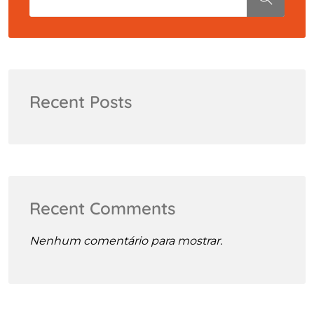
Recent Posts
Recent Comments
Nenhum comentário para mostrar.