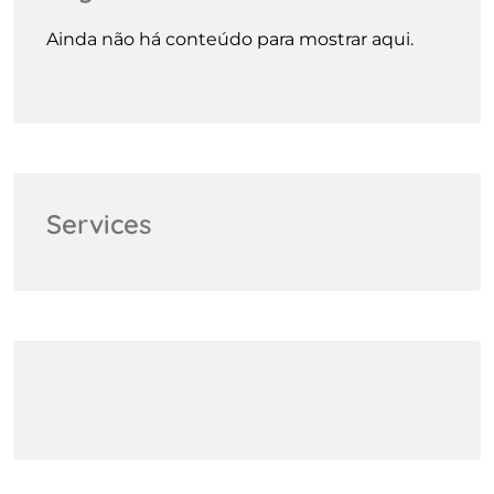
Ainda não há conteúdo para mostrar aqui.
Services