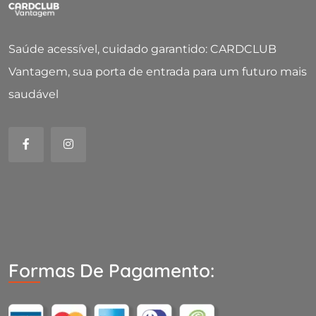
Saúde acessível, cuidado garantido: CARDCLUB
Vantagem, sua porta de entrada para um futuro mais
saudável
Formas De Pagamento: