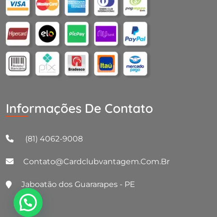
Informações De Contato
(81) 4062-9008
Contato@cardclubvantagem.com.br
Jaboatão dos Guararapes - PE