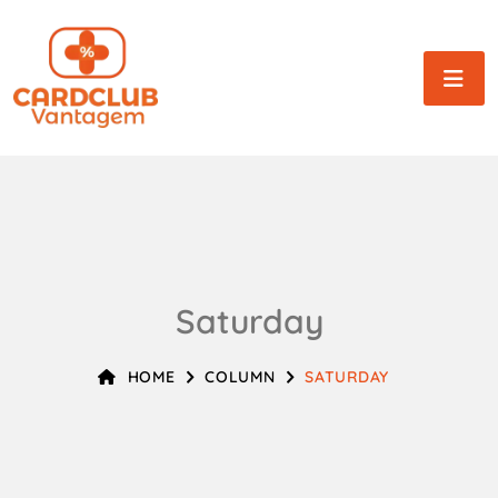
Saturday
HOME
COLUMN
SATURDAY