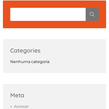
Categories
Nenhuma categoria
Meta
Acessar