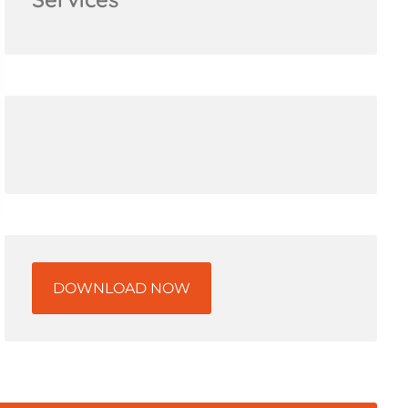
DOWNLOAD NOW