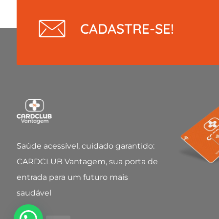
CADASTRE-SE!
Saúde acessível, cuidado garantido:
CARDCLUB Vantagem, sua porta de
entrada para um futuro mais
saudável