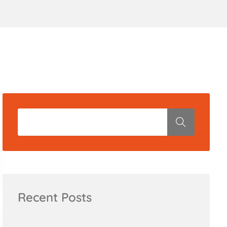
Recent Posts