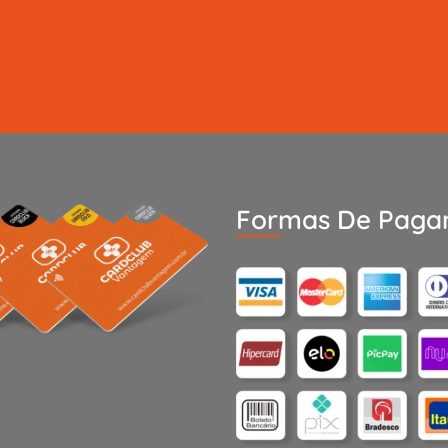
Formas De Paga