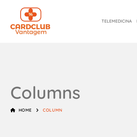
TELEMEDICINA
Columns
HOME
COLUMN