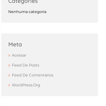
Categories
Nenhuma categoria
Meta
Acessar
Feed De Posts
Feed De Comentários
WordPress.org