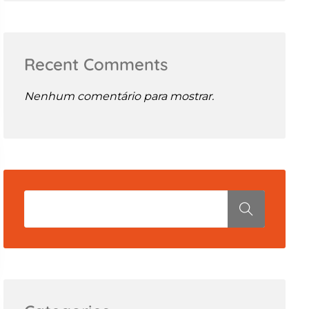
Recent Comments
Nenhum comentário para mostrar.