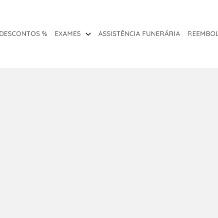
DESCONTOS %
EXAMES
ASSISTÊNCIA FUNERÁRIA
REEMBOL