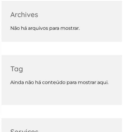
Archives
Não há arquivos para mostrar.
Tag
Ainda não há conteúdo para mostrar aqui.
Services