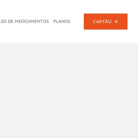
SO DE MEDICAMENTOS
PLANOS
CARTÃO